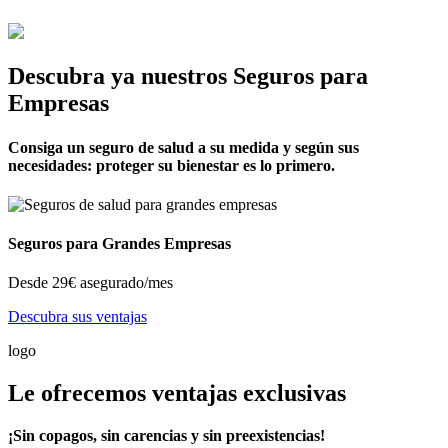
Descubra ya nuestros Seguros para
Empresas
Consiga un seguro de salud a su medida y según sus
necesidades: proteger su bienestar es lo primero.
Seguros para Grandes Empresas
Desde
29€
asegurado/mes
Descubra sus ventajas
logo
Le ofrecemos ventajas exclusivas
¡Sin copagos, sin carencias y sin preexistencias!