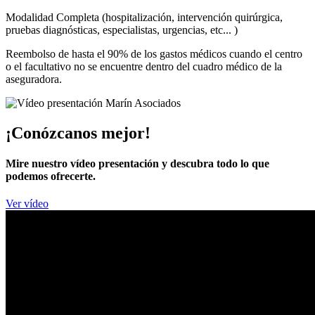
Modalidad Completa (hospitalización, intervención quirúrgica,
pruebas diagnósticas, especialistas, urgencias, etc... )
Reembolso de hasta el 90% de los gastos médicos cuando el centro
o el facultativo no se encuentre dentro del cuadro médico de la
aseguradora.
¡Conózcanos mejor!
Mire nuestro vídeo presentación y descubra todo lo que
podemos ofrecerte.
Ver vídeo