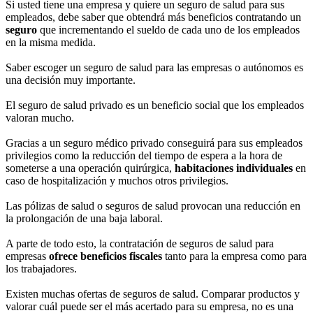
Si usted tiene una empresa y quiere un seguro de salud para sus
empleados, debe saber que obtendrá más beneficios contratando un
seguro
que incrementando el sueldo de cada uno de los empleados
en la misma medida.
Saber escoger un seguro de salud para las empresas o autónomos es
una decisión muy importante.
El seguro de salud privado es un beneficio social que los empleados
valoran mucho.
Gracias a un seguro médico privado conseguirá para sus empleados
privilegios como la reducción del tiempo de espera a la hora de
someterse a una operación quirúrgica,
habitaciones individuales
en
caso de hospitalización y muchos otros privilegios.
Las pólizas de salud o seguros de salud provocan una reducción en
la prolongación de una baja laboral.
A parte de todo esto, la contratación de seguros de salud para
empresas
ofrece beneficios fiscales
tanto para la empresa como para
los trabajadores.
Existen muchas ofertas de seguros de salud. Comparar productos y
valorar cuál puede ser el más acertado para su empresa, no es una