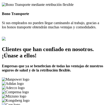
Bono Transporte
Si sus empleados no pueden llegar caminando al trabajo, gracias a
los bonos transporte obtendrán muchas ventajas y comodidades.
Clientes que han confiado en nosotros.
¡Únase a ellos!
Empresas que ya se benefecian de todas las ventajas de nuestros
seguros de salud y de la retribución flexible.