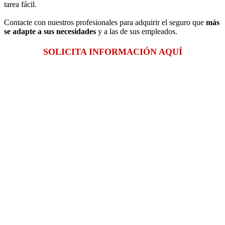
tarea fácil.
Contacte con nuestros profesionales para adquirir el seguro que
más
se adapte a sus necesidades
y a las de sus empleados.
SOLICITA INFORMACIÓN AQUÍ