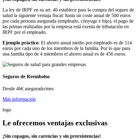
La ley de IRPF en su art. 46 establece para la compra del seguro de
salud la siguiente ventaja fiscal: hasta un coste anual de 500 euros
por cada persona asegurada (empleado, cónyuge e hijo), el pago de
las primas realizadas por la empresa está exenta de tributación en
IRPF por el empleado.
Ejemplo práctico
: El ahorro anual medio por empleado es de 114
euros por cada uno de los miembros de la familia. Por lo que para
una familia tipo de 4 miembros el ahorro anual es de 456 euros.
Seguros de Reembolso
Desde
46€
asegurado/mes
Más información
logo
Le ofrecemos ventajas exclusivas
¡Sin copagos, sin carencias y sin preexistencias!