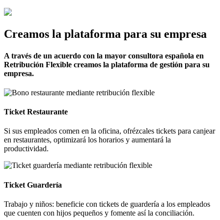
Creamos la plataforma para su empresa
A través de un acuerdo con la mayor consultora española en
Retribución Flexible creamos la plataforma de gestión para su
empresa.
Ticket Restaurante
Si sus empleados comen en la oficina, ofrézcales tickets para canjear
en restaurantes, optimizará los horarios y aumentará la
productividad.
Ticket Guardería
Trabajo y niños: beneficie con tickets de guardería a los empleados
que cuenten con hijos pequeños y fomente así la conciliación.