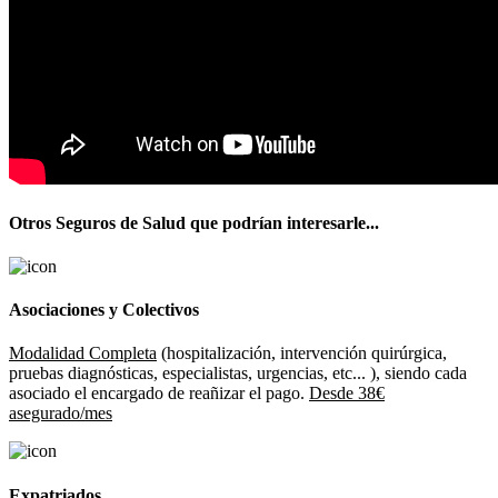
Otros Seguros de Salud que podrían interesarle...
Asociaciones y Colectivos
Modalidad Completa
(hospitalización, intervención quirúrgica,
pruebas diagnósticas, especialistas, urgencias, etc... ), siendo cada
asociado el encargado de reañizar el pago.
Desde 38€
asegurado/mes
Expatriados