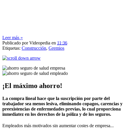
Leer más »
Publicado por
Videopedia
en
11:36
Etiquetas:
Construcción
,
Gremios
¡El máximo ahorro!
La compra lineal hace que la suscripción por parte del
trabajador sea menos lesiva, eliminando copagos, carencias y
preexistencias de enfermedades previas, lo cual proporciona
inmediatez en los derechos de la póliza y de los seguros.
Empleados más motivados sin aumentar costes de empresa...