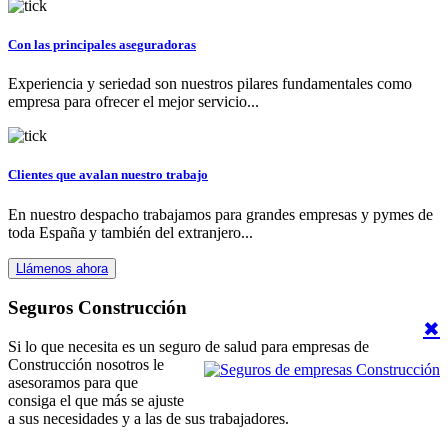
Con las principales aseguradoras
Experiencia y seriedad son nuestros pilares fundamentales como
empresa para ofrecer el mejor servicio...
Clientes que avalan nuestro trabajo
En nuestro despacho trabajamos para grandes empresas y pymes de
toda España y también del extranjero...
Llámenos ahora
Seguros Construcción
✖
Si lo que necesita es un seguro de salud para empresas de
Construcción nosotros le
asesoramos para que
consiga el que más se ajuste
a sus necesidades y a las de sus trabajadores.