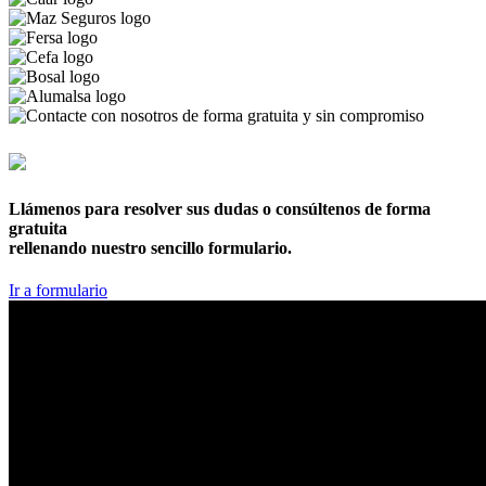
876 169 961
Llámenos para resolver sus dudas o consúltenos de forma
gratuita
rellenando nuestro sencillo formulario.
Ir a formulario