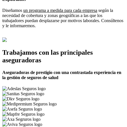
Diseñamos
un programa a medida para cada empresa
según la
necesidad de cobertura y zonas geográficas a las que los
trabajadores puedan desplazarse por motivos laborales. Consúltenos
y le informaremos.
Trabajamos con las principales
aseguradoras
Aseguradoras de prestigio con una contrastada experiencia en
la gestión de seguros de salud