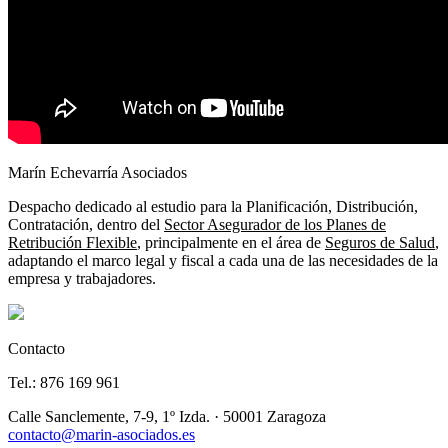
Marín Echevarría Asociados
Despacho dedicado al estudio para la Planificación, Distribución,
Contratación, dentro del
Sector Asegurador de los Planes de
Retribución Flexible
, principalmente en el área de
Seguros de Salud
,
adaptando el marco legal y fiscal a cada una de las necesidades de la
empresa y trabajadores.
Contacto
Tel.: 876 169 961
Calle Sanclemente, 7-9, 1º Izda. · 50001 Zaragoza
contacto@marin-asociados.es