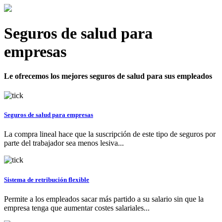
Seguros de salud para
empresas
Le ofrecemos los mejores seguros de salud para sus empleados
Seguros de salud para empresas
La compra lineal hace que la suscripción de este tipo de seguros por
parte del trabajador sea menos lesiva...
Sistema de retribución flexible
Permite a los empleados sacar más partido a su salario sin que la
empresa tenga que aumentar costes salariales...