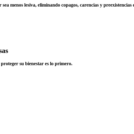
r sea menos lesiva, eliminando copagos, carencias y preexistencias
sas
proteger su bienestar es lo primero.