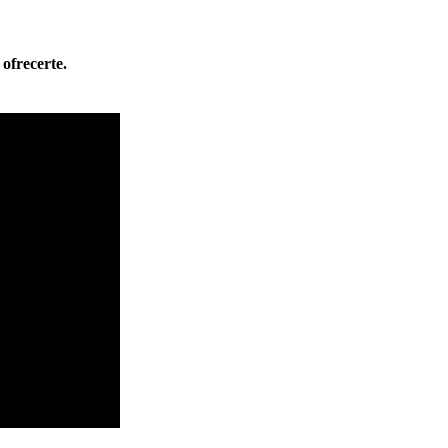
ofrecerte.