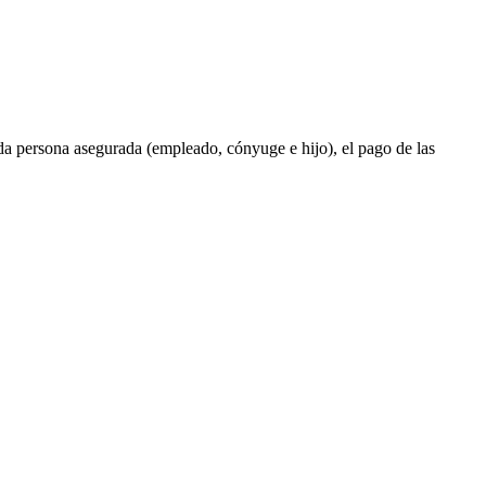
cada persona asegurada (empleado, cónyuge e hijo), el pago de las