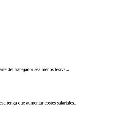
rte del trabajador sea menos lesiva...
esa tenga que aumentar costes salariales...