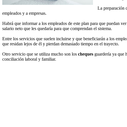
La preparación d
empleados y a empresas.
Habrá que informar a los empleados de este plan para que puedan ver 
salario neto que les quedaría para que comprendan el sistema.
Entre los servicios que suelen incluirse y que beneficiarán a los em
que residan lejos de él y pierdan demasiado tiempo en el trayecto.
Otro servicio que se utiliza mucho son los
cheques
guardería ya que 
conciliación laboral y familiar.