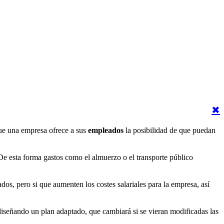
✖
que una empresa ofrece a sus
empleados
la posibilidad de que puedan
De esta forma gastos como el almuerzo o el transporte público
dos, pero si que aumenten los costes salariales para la empresa, así
diseñando un plan adaptado, que cambiará si se vieran modificadas las