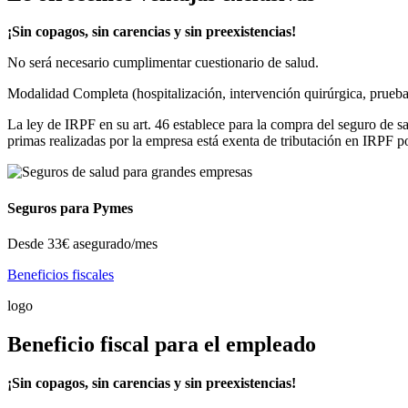
¡Sin copagos, sin carencias y sin preexistencias!
No será necesario cumplimentar cuestionario de salud.
Modalidad Completa (hospitalización, intervención quirúrgica, pruebas d
La ley de IRPF en su art. 46 establece para la compra del seguro de sa
primas realizadas por la empresa está exenta de tributación en IRPF p
Seguros para Pymes
Desde
33€
asegurado/mes
Beneficios fiscales
logo
Beneficio fiscal para el empleado
¡Sin copagos, sin carencias y sin preexistencias!