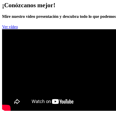
¡Conózcanos mejor!
Mire nuestro vídeo presentación y descubra todo lo que podemos 
Ver vídeo