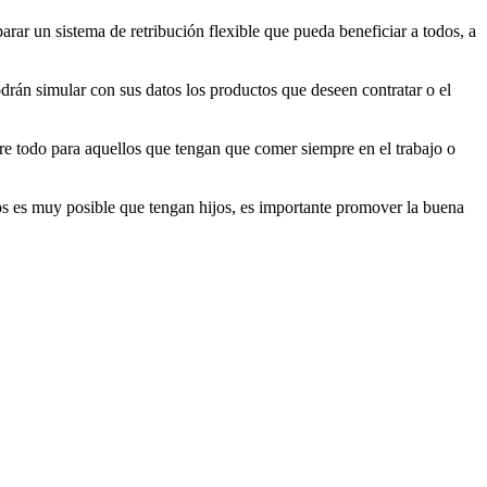
arar un sistema de retribución flexible que pueda beneficiar a todos, a
rán simular con sus datos los productos que deseen contratar o el
bre todo para aquellos que tengan que comer siempre en el trabajo o
s es muy posible que tengan hijos, es importante promover la buena