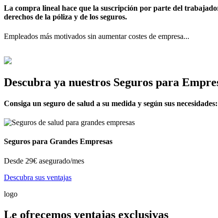
La compra lineal hace que la suscripción por parte del trabajado
derechos de la póliza y de los seguros.
Empleados más motivados sin aumentar costes de empresa...
Descubra ya nuestros Seguros para Empre
Consiga un seguro de salud a su medida y según sus necesidades: 
Seguros para Grandes Empresas
Desde
29€
asegurado/mes
Descubra sus ventajas
logo
Le ofrecemos ventajas exclusivas