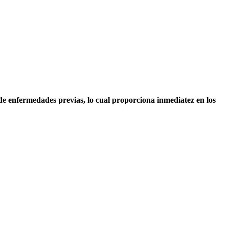
 de enfermedades previas, lo cual proporciona inmediatez en los