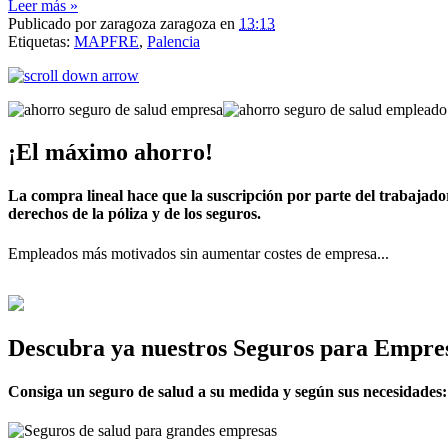
Leer más »
Publicado por
zaragoza zaragoza
en
13:13
Etiquetas:
MAPFRE
,
Palencia
¡El máximo ahorro!
La compra lineal hace que la suscripción por parte del trabajado
derechos de la póliza y de los seguros.
Empleados más motivados sin aumentar costes de empresa...
Descubra ya nuestros Seguros para Empre
Consiga un seguro de salud a su medida y según sus necesidades: 