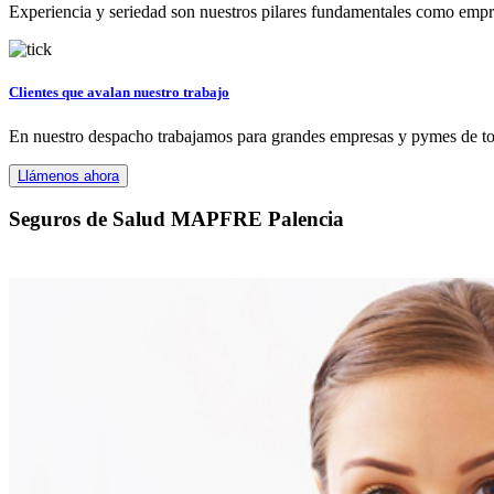
Experiencia y seriedad son nuestros pilares fundamentales como empres
Clientes que avalan nuestro trabajo
En nuestro despacho trabajamos para grandes empresas y pymes de tod
Llámenos ahora
Seguros de Salud MAPFRE Palencia