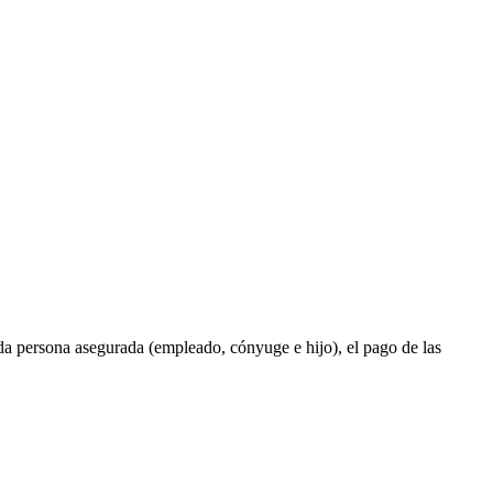
cada persona asegurada (empleado, cónyuge e hijo), el pago de las