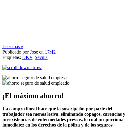
Leer más »
Publicado por
Jose
en
17:42
Etiquetas:
DKV
,
Sevilla
¡El máximo ahorro!
La compra lineal hace que la suscripción por parte del
trabajador sea menos lesiva, eliminando copagos, carencias y
preexistencias de enfermedades previas, lo cual proporciona
inmediatez en los derechos de la póliza y de los seguros.