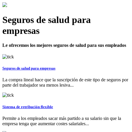
Seguros de salud para
empresas
Le ofrecemos los mejores seguros de salud para sus empleados
Seguros de salud para empresas
La compra lineal hace que la suscripción de este tipo de seguros por
parte del trabajador sea menos lesiva...
Sistema de retribución flexible
Permite a los empleados sacar más partido a su salario sin que la
empresa tenga que aumentar costes salariales...