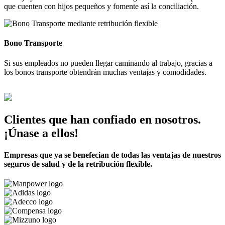
que cuenten con hijos pequeños y fomente así la conciliación.
Bono Transporte
Si sus empleados no pueden llegar caminando al trabajo, gracias a
los bonos transporte obtendrán muchas ventajas y comodidades.
Clientes que han confiado en nosotros.
¡Únase a ellos!
Empresas que ya se benefecian de todas las ventajas de nuestros
seguros de salud y de la retribución flexible.