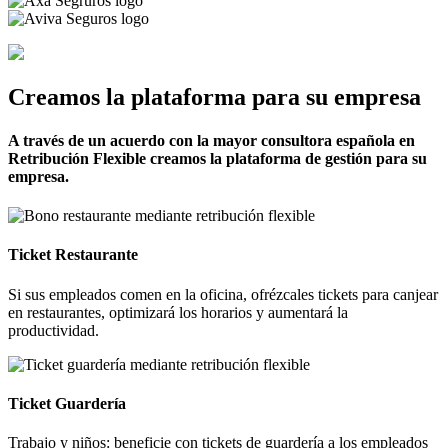
Creamos la plataforma para su empresa
A través de un acuerdo con la mayor consultora española en
Retribución Flexible creamos la plataforma de gestión para su
empresa.
Ticket Restaurante
Si sus empleados comen en la oficina, ofrézcales tickets para canjear
en restaurantes, optimizará los horarios y aumentará la
productividad.
Ticket Guardería
Trabajo y niños: beneficie con tickets de guardería a los empleados