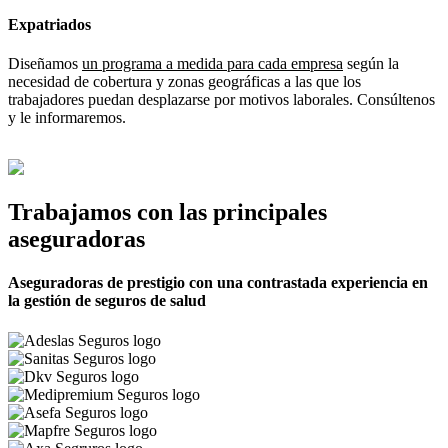
Expatriados
Diseñamos
un programa a medida para cada empresa
según la
necesidad de cobertura y zonas geográficas a las que los
trabajadores puedan desplazarse por motivos laborales. Consúltenos
y le informaremos.
Trabajamos con las principales
aseguradoras
Aseguradoras de prestigio con una contrastada experiencia en
la gestión de seguros de salud