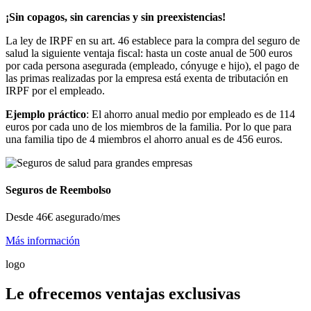
¡Sin copagos, sin carencias y sin preexistencias!
La ley de IRPF en su art. 46 establece para la compra del seguro de
salud la siguiente ventaja fiscal: hasta un coste anual de 500 euros
por cada persona asegurada (empleado, cónyuge e hijo), el pago de
las primas realizadas por la empresa está exenta de tributación en
IRPF por el empleado.
Ejemplo práctico
: El ahorro anual medio por empleado es de 114
euros por cada uno de los miembros de la familia. Por lo que para
una familia tipo de 4 miembros el ahorro anual es de 456 euros.
Seguros de Reembolso
Desde
46€
asegurado/mes
Más información
logo
Le ofrecemos ventajas exclusivas