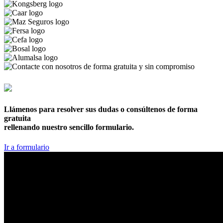
876 169 961
Llámenos para resolver sus dudas o consúltenos de forma
gratuita
rellenando nuestro sencillo formulario.
Ir a formulario