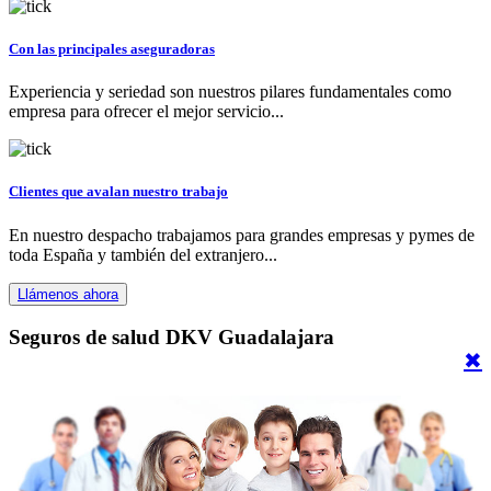
Con las principales aseguradoras
Experiencia y seriedad son nuestros pilares fundamentales como
empresa para ofrecer el mejor servicio...
Clientes que avalan nuestro trabajo
En nuestro despacho trabajamos para grandes empresas y pymes de
toda España y también del extranjero...
Llámenos ahora
Seguros de salud DKV Guadalajara
✖