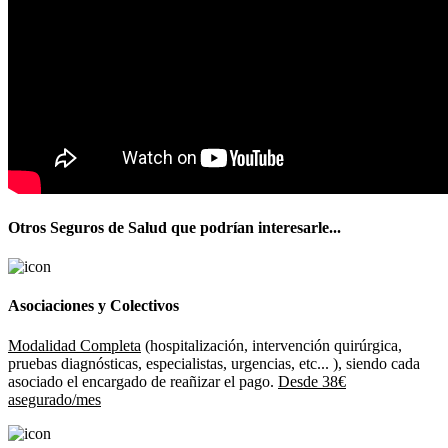
Otros Seguros de Salud que podrían interesarle...
Asociaciones y Colectivos
Modalidad Completa
(hospitalización, intervención quirúrgica,
pruebas diagnósticas, especialistas, urgencias, etc... ), siendo cada
asociado el encargado de reañizar el pago.
Desde 38€
asegurado/mes