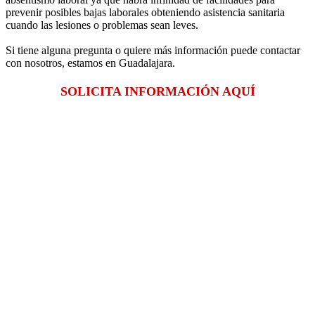
prevenir posibles bajas laborales obteniendo asistencia sanitaria
cuando las lesiones o problemas sean leves.
Si tiene alguna pregunta o quiere más información puede contactar
con nosotros, estamos en Guadalajara.
SOLICITA INFORMACIÓN AQUÍ