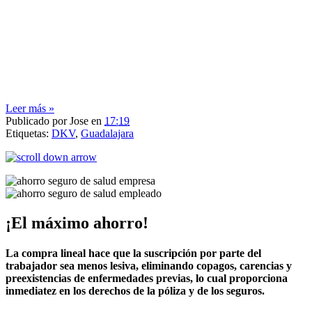
Leer más »
Publicado por
Jose
en
17:19
Etiquetas:
DKV
,
Guadalajara
¡El máximo ahorro!
La compra lineal hace que la suscripción por parte del
trabajador sea menos lesiva, eliminando copagos, carencias y
preexistencias de enfermedades previas, lo cual proporciona
inmediatez en los derechos de la póliza y de los seguros.