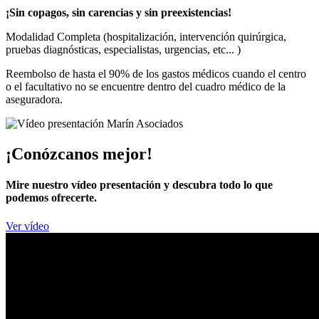
¡Sin copagos, sin carencias y sin preexistencias!
Modalidad Completa (hospitalización, intervención quirúrgica,
pruebas diagnósticas, especialistas, urgencias, etc... )
Reembolso de hasta el 90% de los gastos médicos cuando el centro
o el facultativo no se encuentre dentro del cuadro médico de la
aseguradora.
¡Conózcanos mejor!
Mire nuestro vídeo presentación y descubra todo lo que
podemos ofrecerte.
Ver vídeo