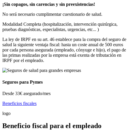
¡Sin copagos, sin carencias y sin preexistencias!
No será necesario cumplimentar cuestionario de salud.
Modalidad Completa (hospitalización, intervención quirúrgica,
pruebas diagnósticas, especialistas, urgencias, etc... )
La ley de IRPF en su art. 46 establece para la compra del seguro de
salud la siguiente ventaja fiscal: hasta un coste anual de 500 euros
por cada persona asegurada (empleado, cónyuge e hijo), el pago de
las primas realizadas por la empresa está exenta de tributación en
IRPF por el empleado.
Seguros para Pymes
Desde
33€
asegurado/mes
Beneficios fiscales
logo
Beneficio fiscal para el empleado