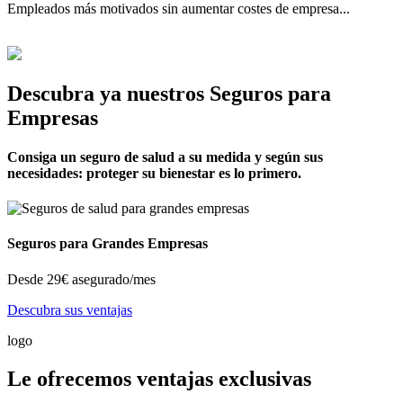
Empleados más motivados sin aumentar costes de empresa...
Descubra ya nuestros Seguros para
Empresas
Consiga un seguro de salud a su medida y según sus
necesidades: proteger su bienestar es lo primero.
Seguros para Grandes Empresas
Desde
29€
asegurado/mes
Descubra sus ventajas
logo
Le ofrecemos ventajas exclusivas