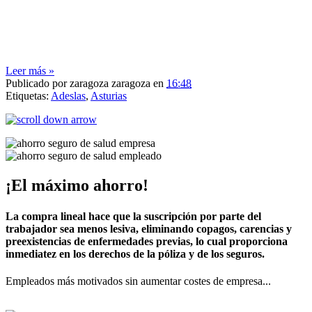
Leer más »
Publicado por
zaragoza zaragoza
en
16:48
Etiquetas:
Adeslas
,
Asturias
¡El máximo ahorro!
La compra lineal hace que la suscripción por parte del
trabajador sea menos lesiva, eliminando copagos, carencias y
preexistencias de enfermedades previas, lo cual proporciona
inmediatez en los derechos de la póliza y de los seguros.
Empleados más motivados sin aumentar costes de empresa...