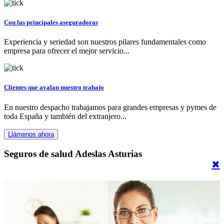
Con las principales aseguradoras
Experiencia y seriedad son nuestros pilares fundamentales como
empresa para ofrecer el mejor servicio...
Clientes que avalan nuestro trabajo
En nuestro despacho trabajamos para grandes empresas y pymes de
toda España y también del extranjero...
Llámenos ahora
Seguros de salud Adeslas Asturias
✖