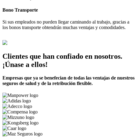
Bono Transporte
Si sus empleados no pueden llegar caminando al trabajo, gracias a
los bonos transporte obtendrán muchas ventajas y comodidades.
Clientes que han confiado en nosotros.
¡Únase a ellos!
Empresas que ya se benefecian de todas las ventajas de nuestros
seguros de salud y de la retribución flexible.