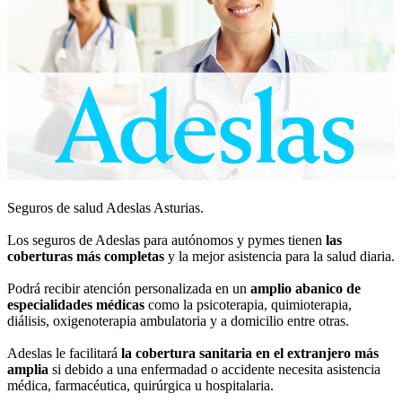
Seguros de salud Adeslas Asturias.
Los seguros de Adeslas para autónomos y pymes tienen
las
coberturas más completas
y la mejor asistencia para la salud diaria.
Podrá recibir atención personalizada en un
amplio abanico de
especialidades médicas
como la psicoterapia, quimioterapia,
diálisis, oxigenoterapia ambulatoria y a domicilio entre otras.
Adeslas le facilitará
la cobertura sanitaria en el extranjero más
amplia
si debido a una enfermadad o accidente necesita asistencia
médica, farmacéutica, quirúrgica u hospitalaria.