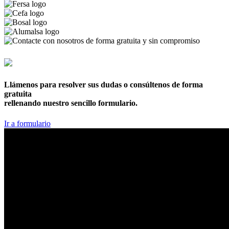
876 169 961
Llámenos para resolver sus dudas o consúltenos de forma
gratuita
rellenando nuestro sencillo formulario.
Ir a formulario