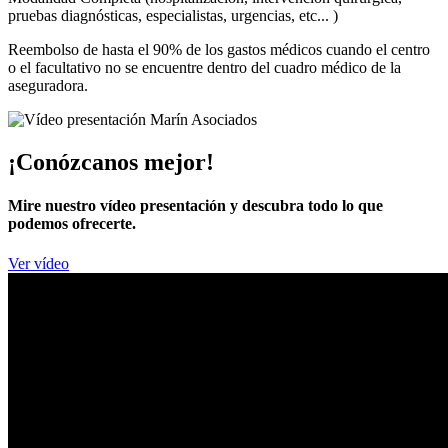
pruebas diagnósticas, especialistas, urgencias, etc... )
Reembolso de hasta el 90% de los gastos médicos cuando el centro
o el facultativo no se encuentre dentro del cuadro médico de la
aseguradora.
¡Conózcanos mejor!
Mire nuestro vídeo presentación y descubra todo lo que
podemos ofrecerte.
Ver vídeo