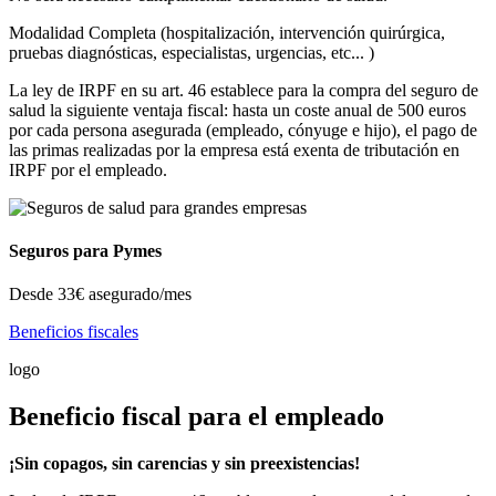
Modalidad Completa (hospitalización, intervención quirúrgica,
pruebas diagnósticas, especialistas, urgencias, etc... )
La ley de IRPF en su art. 46 establece para la compra del seguro de
salud la siguiente ventaja fiscal: hasta un coste anual de 500 euros
por cada persona asegurada (empleado, cónyuge e hijo), el pago de
las primas realizadas por la empresa está exenta de tributación en
IRPF por el empleado.
Seguros para Pymes
Desde
33€
asegurado/mes
Beneficios fiscales
logo
Beneficio fiscal para el empleado
¡Sin copagos, sin carencias y sin preexistencias!