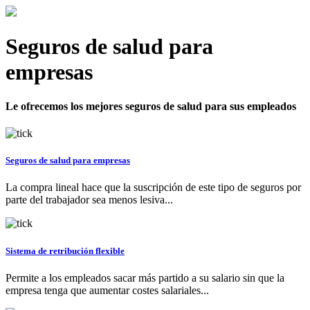
Seguros de salud para
empresas
Le ofrecemos los mejores seguros de salud para sus empleados
Seguros de salud para empresas
La compra lineal hace que la suscripción de este tipo de seguros por
parte del trabajador sea menos lesiva...
Sistema de retribución flexible
Permite a los empleados sacar más partido a su salario sin que la
empresa tenga que aumentar costes salariales...