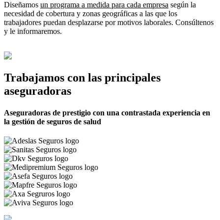
Diseñamos
un programa a medida para cada empresa
según la
necesidad de cobertura y zonas geográficas a las que los
trabajadores puedan desplazarse por motivos laborales. Consúltenos
y le informaremos.
Trabajamos con las principales
aseguradoras
Aseguradoras de prestigio con una contrastada experiencia en
la gestión de seguros de salud