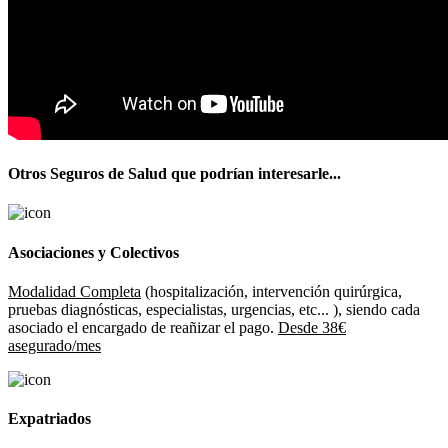
Otros Seguros de Salud que podrían interesarle...
Asociaciones y Colectivos
Modalidad Completa
(hospitalización, intervención quirúrgica,
pruebas diagnósticas, especialistas, urgencias, etc... ), siendo cada
asociado el encargado de reañizar el pago.
Desde 38€
asegurado/mes
Expatriados