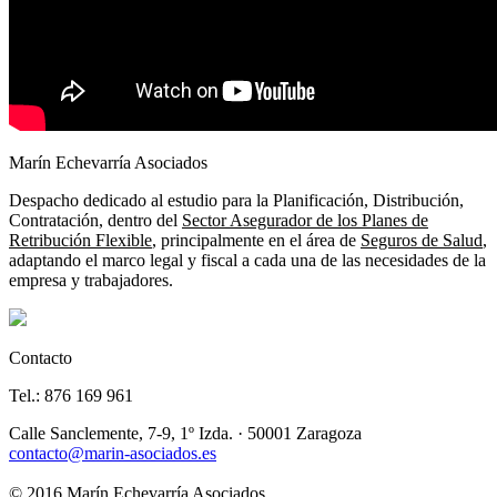
Marín Echevarría Asociados
Despacho dedicado al estudio para la Planificación, Distribución,
Contratación, dentro del
Sector Asegurador de los Planes de
Retribución Flexible
, principalmente en el área de
Seguros de Salud
,
adaptando el marco legal y fiscal a cada una de las necesidades de la
empresa y trabajadores.
Contacto
Tel.: 876 169 961
Calle Sanclemente, 7-9, 1º Izda. · 50001 Zaragoza
contacto@marin-asociados.es
© 2016 Marín Echevarría Asociados