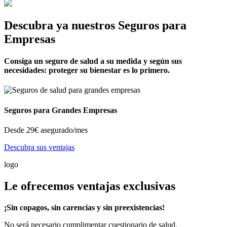
Descubra ya nuestros Seguros para
Empresas
Consiga un seguro de salud a su medida y según sus
necesidades: proteger su bienestar es lo primero.
Seguros para Grandes Empresas
Desde
29€
asegurado/mes
Descubra sus ventajas
logo
Le ofrecemos ventajas exclusivas
¡Sin copagos, sin carencias y sin preexistencias!
No será necesario cumplimentar cuestionario de salud.