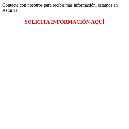
Contacte con nosotros para recibir más información, estamos en
Asturias.
SOLICITA INFORMACIÓN AQUÍ