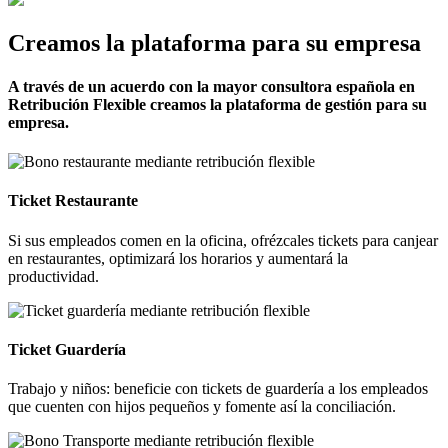
Creamos la plataforma para su empresa
A través de un acuerdo con la mayor consultora española en
Retribución Flexible creamos la plataforma de gestión para su
empresa.
Ticket Restaurante
Si sus empleados comen en la oficina, ofrézcales tickets para canjear
en restaurantes, optimizará los horarios y aumentará la
productividad.
Ticket Guardería
Trabajo y niños: beneficie con tickets de guardería a los empleados
que cuenten con hijos pequeños y fomente así la conciliación.