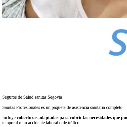
Seguros de Salud sanitas Segovia
Sanitas Profesionales es un paquete de asistencia sanitaria completo.
Incluye
coberturas adaptadas para cubrir las necesidades que pu
temporal o un accidente laboral o de tráfico.