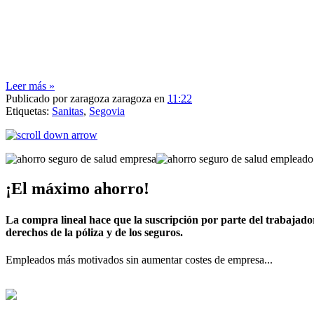
Leer más »
Publicado por
zaragoza zaragoza
en
11:22
Etiquetas:
Sanitas
,
Segovia
¡El máximo ahorro!
La compra lineal hace que la suscripción por parte del trabajado
derechos de la póliza y de los seguros.
Empleados más motivados sin aumentar costes de empresa...