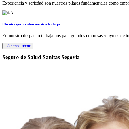
Experiencia y seriedad son nuestros pilares fundamentales como empres
Clientes que avalan nuestro trabajo
En nuestro despacho trabajamos para grandes empresas y pymes de tod
Llámenos ahora
Seguro de Salud Sanitas Segovia