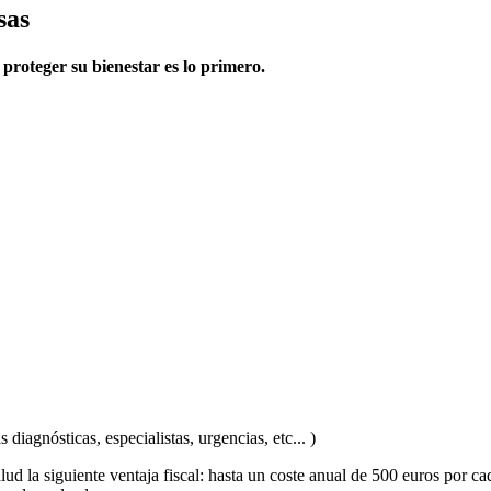
sas
proteger su bienestar es lo primero.
iagnósticas, especialistas, urgencias, etc... )
lud la siguiente ventaja fiscal: hasta un coste anual de 500 euros por 