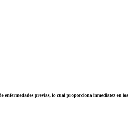
 de enfermedades previas, lo cual proporciona inmediatez en los