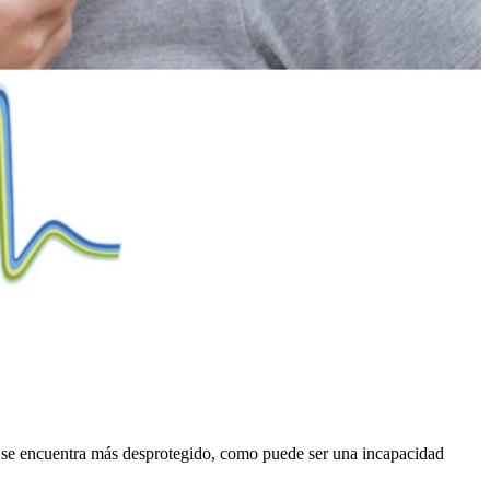
as se encuentra más desprotegido, como puede ser una incapacidad