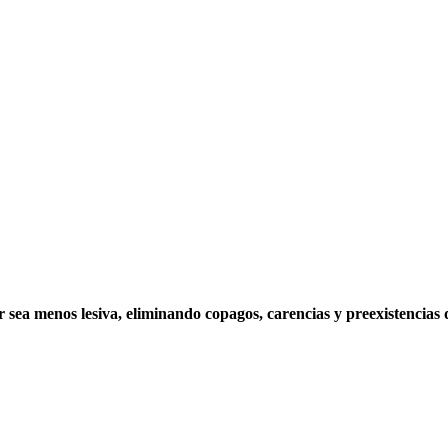
r sea menos lesiva, eliminando copagos, carencias y preexistencias