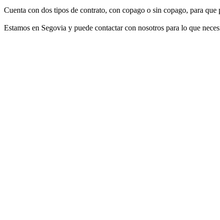
Cuenta con dos tipos de contrato, con copago o sin copago, para que 
Estamos en Segovia y puede contactar con nosotros para lo que necesi