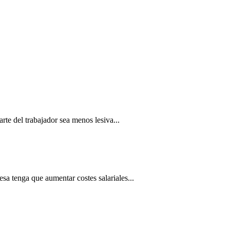
rte del trabajador sea menos lesiva...
esa tenga que aumentar costes salariales...