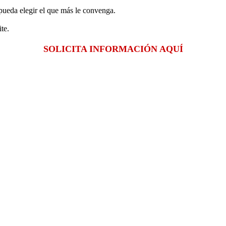
pueda elegir el que más le convenga.
te.
SOLICITA INFORMACIÓN AQUÍ