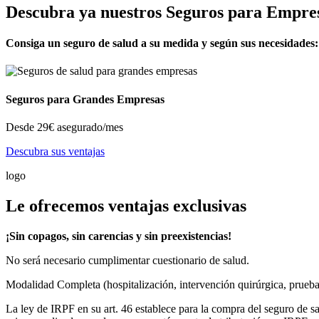
Descubra ya nuestros Seguros para Empre
Consiga un seguro de salud a su medida y según sus necesidades: 
Seguros para Grandes Empresas
Desde
29€
asegurado/mes
Descubra sus ventajas
logo
Le ofrecemos ventajas exclusivas
¡Sin copagos, sin carencias y sin preexistencias!
No será necesario cumplimentar cuestionario de salud.
Modalidad Completa (hospitalización, intervención quirúrgica, pruebas d
La ley de IRPF en su art. 46 establece para la compra del seguro de sa