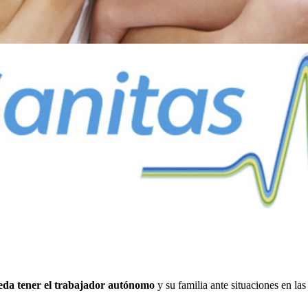
eda tener el trabajador autónomo
y su familia ante situaciones en l