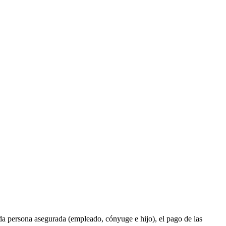
cada persona asegurada (empleado, cónyuge e hijo), el pago de las