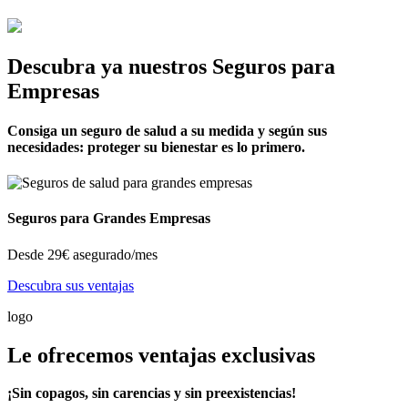
Descubra ya nuestros Seguros para
Empresas
Consiga un seguro de salud a su medida y según sus
necesidades: proteger su bienestar es lo primero.
Seguros para Grandes Empresas
Desde
29€
asegurado/mes
Descubra sus ventajas
logo
Le ofrecemos ventajas exclusivas
¡Sin copagos, sin carencias y sin preexistencias!