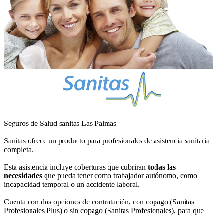
Seguros de Salud sanitas Las Palmas
Sanitas ofrece un producto para profesionales de asistencia sanitaria
completa.
Esta asistencia incluye coberturas que cubriran
todas las
necesidades
que pueda tener como trabajador autónomo, como
incapacidad temporal o un accidente laboral.
Cuenta con dos opciones de contratación, con copago (Sanitas
Profesionales Plus) o sin copago (Sanitas Profesionales), para que