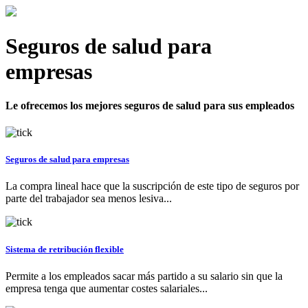
Seguros de salud para
empresas
Le ofrecemos los mejores seguros de salud para sus empleados
Seguros de salud para empresas
La compra lineal hace que la suscripción de este tipo de seguros por
parte del trabajador sea menos lesiva...
Sistema de retribución flexible
Permite a los empleados sacar más partido a su salario sin que la
empresa tenga que aumentar costes salariales...