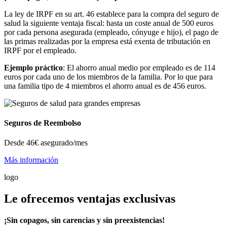
La ley de IRPF en su art. 46 establece para la compra del seguro de
salud la siguiente ventaja fiscal: hasta un coste anual de 500 euros
por cada persona asegurada (empleado, cónyuge e hijo), el pago de
las primas realizadas por la empresa está exenta de tributación en
IRPF por el empleado.
Ejemplo práctico
: El ahorro anual medio por empleado es de 114
euros por cada uno de los miembros de la familia. Por lo que para
una familia tipo de 4 miembros el ahorro anual es de 456 euros.
Seguros de Reembolso
Desde
46€
asegurado/mes
Más información
logo
Le ofrecemos ventajas exclusivas
¡Sin copagos, sin carencias y sin preexistencias!