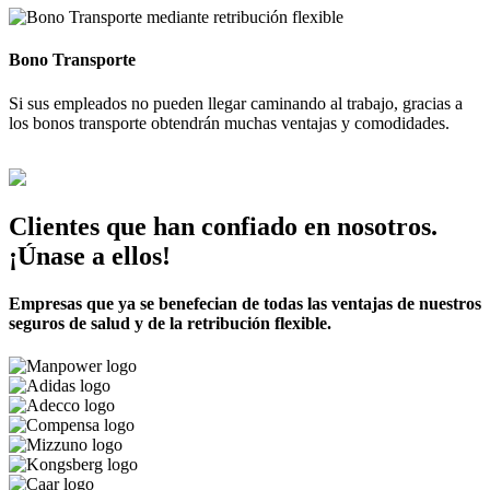
Bono Transporte
Si sus empleados no pueden llegar caminando al trabajo, gracias a
los bonos transporte obtendrán muchas ventajas y comodidades.
Clientes que han confiado en nosotros.
¡Únase a ellos!
Empresas que ya se benefecian de todas las ventajas de nuestros
seguros de salud y de la retribución flexible.