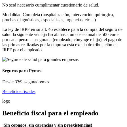
No será necesario cumplimentar cuestionario de salud.
Modalidad Completa (hospitalización, intervención quirúrgica,
pruebas diagnósticas, especialistas, urgencias, etc... )
La ley de IRPF en su art. 46 establece para la compra del seguro de
salud la siguiente ventaja fiscal: hasta un coste anual de 500 euros
por cada persona asegurada (empleado, cónyuge e hijo), el pago de
las primas realizadas por la empresa está exenta de tributación en
IRPF por el empleado.
Seguros para Pymes
Desde
33€
asegurado/mes
Beneficios fiscales
logo
Beneficio fiscal para el empleado
¡Sin copagos, sin carencias y sin preexistencias!