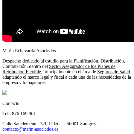
Marín Echevarría Asociados
Despacho dedicado al estudio para la Planificación, Distribución,
Contratación, dentro del
Sector Asegurador de los Planes de
Retribución Flexible
, principalmente en el área de
Seguros de Salud
,
adaptando el marco legal y fiscal a cada una de las necesidades de la
empresa y trabajadores.
Contacto
Tel.: 876 169 961
Calle Sanclemente, 7-9, 1º Izda. · 50001 Zaragoza
contacto@marin-asociados.es