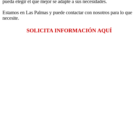
pueda elegir el que mejor se adapte a sus necesidades.
Estamos en Las Palmas y puede contactar con nosotros para lo que
necesite.
SOLICITA INFORMACIÓN AQUÍ