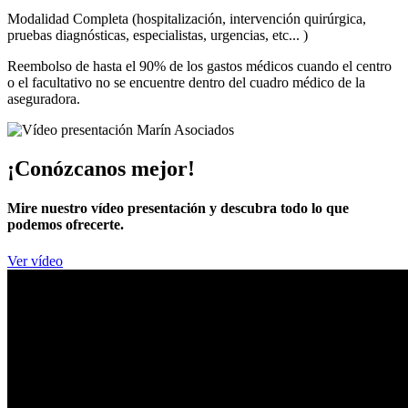
Modalidad Completa (hospitalización, intervención quirúrgica,
pruebas diagnósticas, especialistas, urgencias, etc... )
Reembolso de hasta el 90% de los gastos médicos cuando el centro
o el facultativo no se encuentre dentro del cuadro médico de la
aseguradora.
¡Conózcanos mejor!
Mire nuestro vídeo presentación y descubra todo lo que
podemos ofrecerte.
Ver vídeo