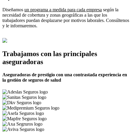
Diseñamos
un programa a medida para cada empresa
según la
necesidad de cobertura y zonas geográficas a las que los
trabajadores puedan desplazarse por motivos laborales. Consúltenos
y le informaremos.
Trabajamos con las principales
aseguradoras
Aseguradoras de prestigio con una contrastada experiencia en
la gestión de seguros de salud