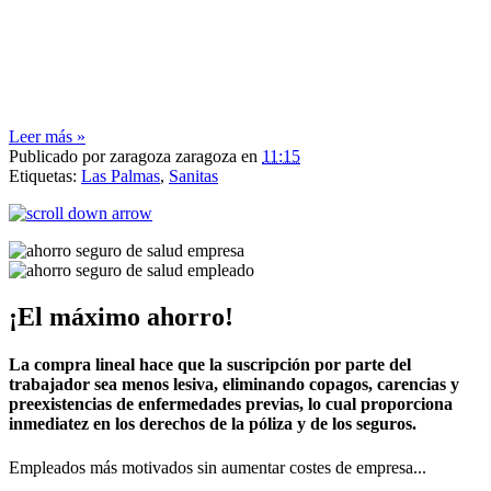
Leer más »
Publicado por
zaragoza zaragoza
en
11:15
Etiquetas:
Las Palmas
,
Sanitas
¡El máximo ahorro!
La compra lineal hace que la suscripción por parte del
trabajador sea menos lesiva, eliminando copagos, carencias y
preexistencias de enfermedades previas, lo cual proporciona
inmediatez en los derechos de la póliza y de los seguros.
Empleados más motivados sin aumentar costes de empresa...