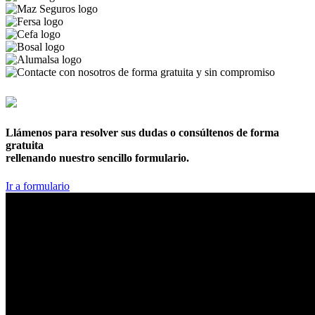
876 169 961
Llámenos para resolver sus dudas o consúltenos de forma
gratuita
rellenando nuestro sencillo formulario.
Ir a formulario