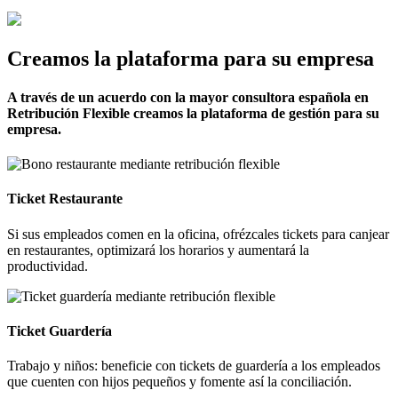
Creamos la plataforma para su empresa
A través de un acuerdo con la mayor consultora española en
Retribución Flexible creamos la plataforma de gestión para su
empresa.
Ticket Restaurante
Si sus empleados comen en la oficina, ofrézcales tickets para canjear
en restaurantes, optimizará los horarios y aumentará la
productividad.
Ticket Guardería
Trabajo y niños: beneficie con tickets de guardería a los empleados
que cuenten con hijos pequeños y fomente así la conciliación.