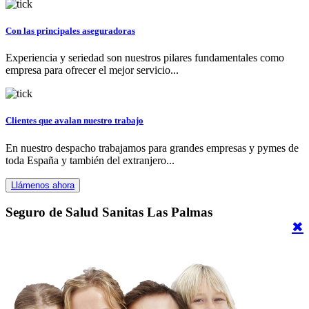
Con las principales aseguradoras
Experiencia y seriedad son nuestros pilares fundamentales como
empresa para ofrecer el mejor servicio...
Clientes que avalan nuestro trabajo
En nuestro despacho trabajamos para grandes empresas y pymes de
toda España y también del extranjero...
Llámenos ahora
Seguro de Salud Sanitas Las Palmas
✖