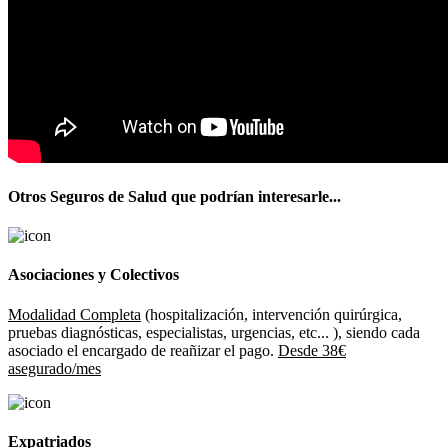
Otros Seguros de Salud que podrían interesarle...
Asociaciones y Colectivos
Modalidad Completa
(hospitalización, intervención quirúrgica,
pruebas diagnósticas, especialistas, urgencias, etc... ), siendo cada
asociado el encargado de reañizar el pago.
Desde 38€
asegurado/mes
Expatriados