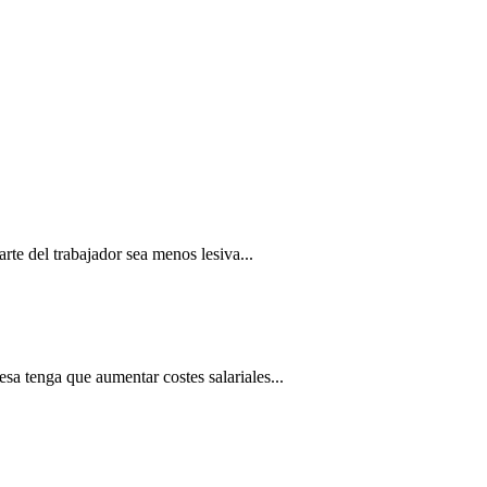
rte del trabajador sea menos lesiva...
esa tenga que aumentar costes salariales...