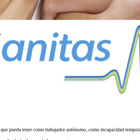
que pueda tener como trabajador autónomo, como incapacidad temporal