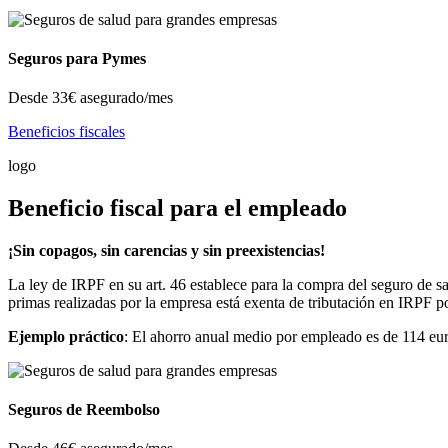
Seguros para Pymes
Desde
33€
asegurado/mes
Beneficios fiscales
logo
Beneficio fiscal para el empleado
¡Sin copagos, sin carencias y sin preexistencias!
La ley de IRPF en su art. 46 establece para la compra del seguro de sa
primas realizadas por la empresa está exenta de tributación en IRPF p
Ejemplo práctico
: El ahorro anual medio por empleado es de 114 eur
Seguros de Reembolso