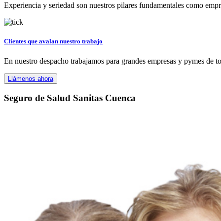
Experiencia y seriedad son nuestros pilares fundamentales como empres
Clientes que avalan nuestro trabajo
En nuestro despacho trabajamos para grandes empresas y pymes de tod
Llámenos ahora
Seguro de Salud Sanitas Cuenca