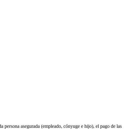
cada persona asegurada (empleado, cónyuge e hijo), el pago de las