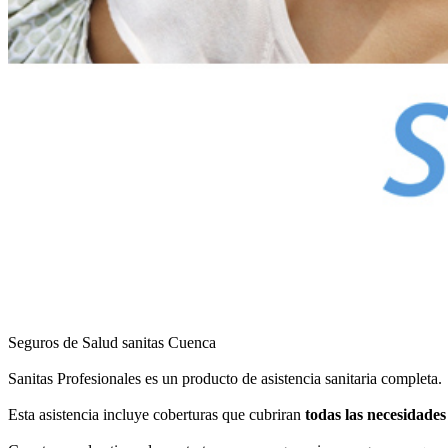
Seguros de Salud sanitas Cuenca
Sanitas Profesionales es un producto de asistencia sanitaria completa.
Esta asistencia incluye coberturas que cubriran
todas las necesidades