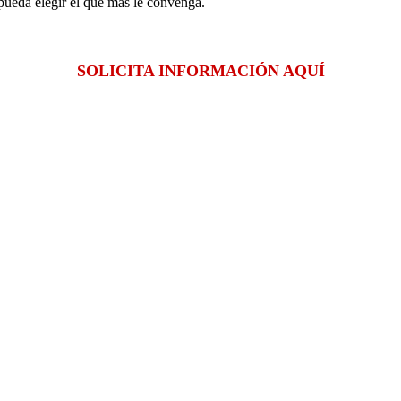
pueda elegir el que más le convenga.
SOLICITA INFORMACIÓN AQUÍ