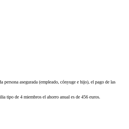
cada persona asegurada (empleado, cónyuge e hijo), el pago de las
lia tipo de 4 miembros el ahorro anual es de 456 euros.